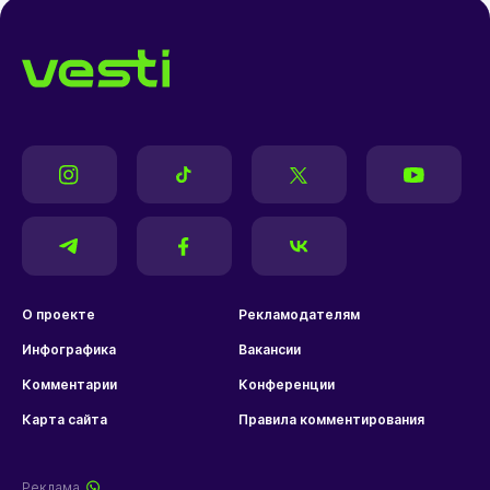
О проекте
Рекламодателям
Инфографика
Вакансии
Комментарии
Конференции
Карта сайта
Правила комментирования
Реклама