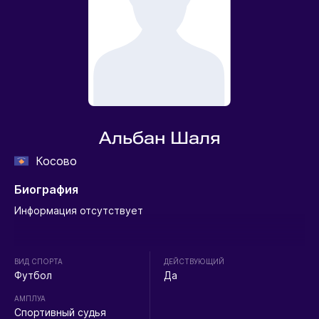
Альбан Шаля
Косово
Биография
Информация отсутствует
ВИД СПОРТА
ДЕЙСТВУЮЩИЙ
Футбол
Да
АМПЛУА
Спортивный судья