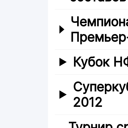
Чемпиона
Премьер
Кубок Н
Суперку
2012
Турнир с