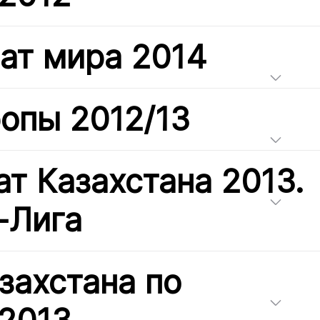
ат мира 2014
ропы 2012/13
т Казахстана 2013.
-Лига
захстана по