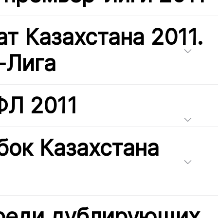
т Казахстана 2011.
-Лига
ФЛ 2011
бок Казахстана
реди дублирующих