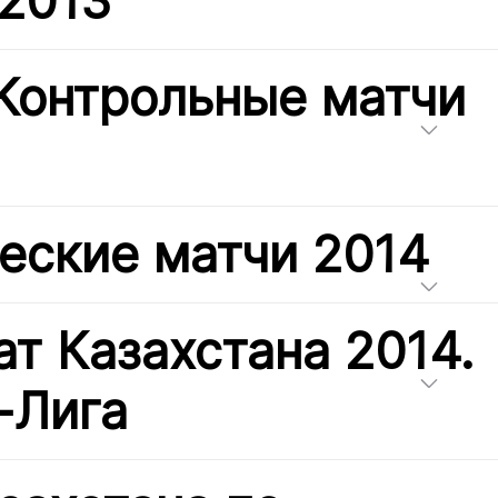
 2013
Контрольные матчи
еские матчи 2014
т Казахстана 2014.
-Лига