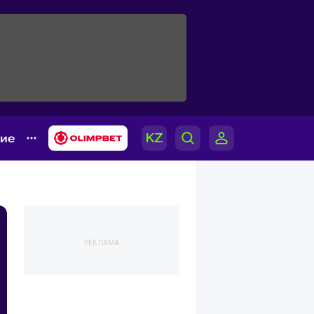
гие
РЕКЛАМА