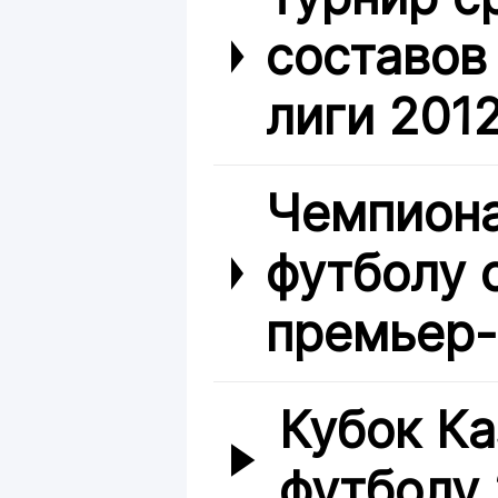
составов
лиги 201
Чемпиона
футболу 
премьер-
Кубок Ка
футболу