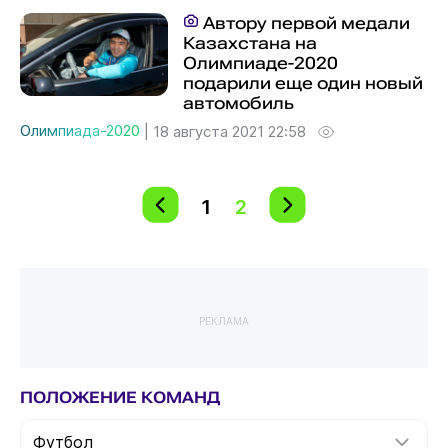
Автору первой медали
Казахстана на
Олимпиаде-2020
подарили еще один новый
автомобиль
Олимпиада-2020
|
18 августа 2021 22:58
1
2
РЕКЛАМА
ПОЛОЖЕНИЕ КОМАНД
Футбол