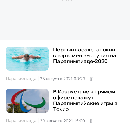
Первый казахстанский
спортсмен выступил на
Паралимпиаде-2020
Паралимпиада
|
25 августа 2021 08:23
В Казахстане в прямом
эфире покажут
Паралимпийские игры в
Токио
Паралимпиада
|
23 августа 2021 15:00