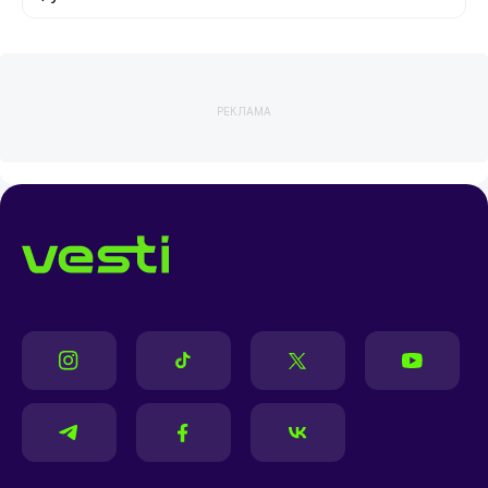
РЕКЛАМА