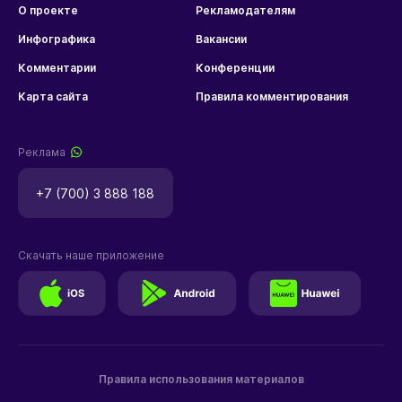
О проекте
Рекламодателям
Инфографика
Вакансии
Комментарии
Конференции
Карта сайта
Правила комментирования
Реклама
+7 (700) 3 888 188
Скачать наше приложение
Правила использования материалов