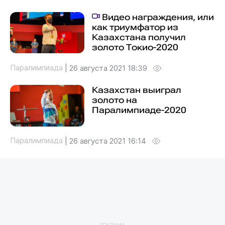
Видео награждения, или
как триумфатор из
Казахстана получил
золото Токио-2020
Паралимпиада
|
26 августа 2021 18:39
Казахстан выиграл
золото на
Паралимпиаде-2020
Паралимпиада
|
26 августа 2021 16:14
РЕКЛАМА