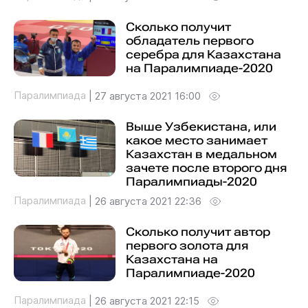
Сколько получит
обладатель первого
серебра для Казахстана
на Паралимпиаде-2020
Паралимпиада
|
27 августа 2021 16:00
Выше Узбекистана, или
какое место занимает
Казахстан в медальном
зачете после второго дня
Паралимпиады-2020
Паралимпиада
|
26 августа 2021 22:36
Сколько получит автор
первого золота для
Казахстана на
Паралимпиаде-2020
Паралимпиада
|
26 августа 2021 22:15