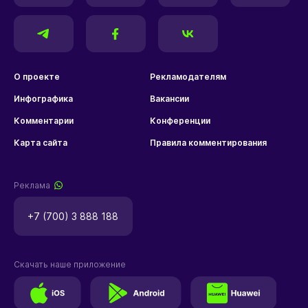
О проекте
Рекламодателям
Инфографика
Вакансии
Комментарии
Конференции
Карта сайта
Правила комментирования
Реклама
+7 (700) 3 888 188
Скачать наше приложение