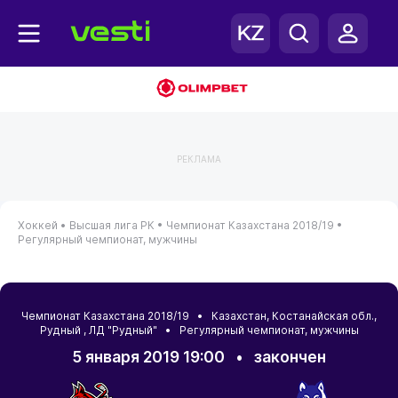
РЕКЛАМА
Хоккей •
Высшая лига РК •
Чемпионат Казахстана 2018/19 •
Регулярный чемпионат, мужчины
Чемпионат Казахстана 2018/19 •
Казахстан
,
Костанайская обл.
,
Рудный
, ЛД "Рудный" • Регулярный чемпионат, мужчины
5 января 2019 19:00
•
закончен