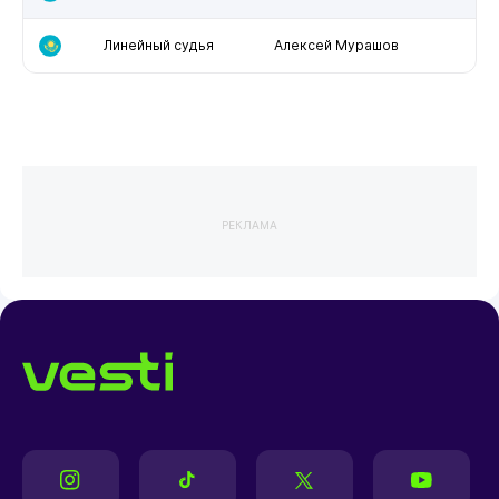
Линейный судья
Алексей Мурашов
РЕКЛАМА