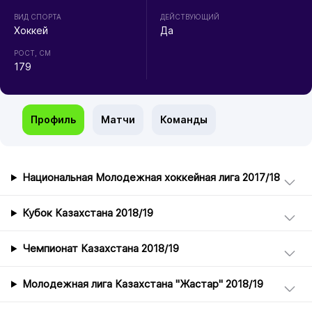
ВИД СПОРТА
ДЕЙСТВУЮЩИЙ
Хоккей
Да
РОСТ, СМ
179
Профиль
Матчи
Команды
Национальная Молодежная хоккейная лига 2017/18
Кубок Казахстана 2018/19
Чемпионат Казахстана 2018/19
Молодежная лига Казахстана "Жастар" 2018/19