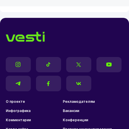
О проекте
Рекламодателям
Инфографика
Вакансии
Комментарии
Конференции