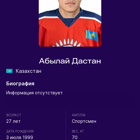
Абылай Дастан
Казахстан
Биография
Информация отсутствует
ВОЗРАСТ
АМПЛУА
27 лет
Спортсмен
ДАТА РОЖДЕНИЯ
ВЕС, КГ
3 июля 1999
70