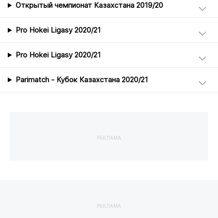
Открытый чемпионат Казахстана 2019/20
Pro Hokei Ligasy 2020/21
Pro Hokei Ligasy 2020/21
Parimatch - Кубок Казахстана 2020/21
РЕКЛАМА
РЕКЛАМА