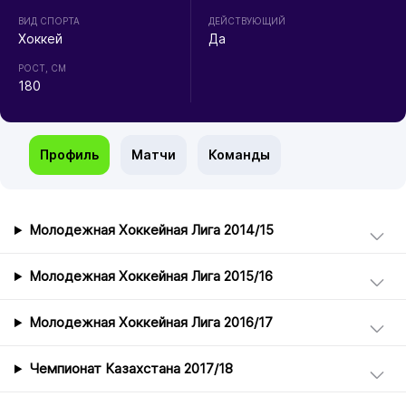
ВИД СПОРТА
ДЕЙСТВУЮЩИЙ
Хоккей
Да
РОСТ, СМ
180
Профиль
Матчи
Команды
Молодежная Хоккейная Лига 2014/15
Молодежная Хоккейная Лига 2015/16
Молодежная Хоккейная Лига 2016/17
Чемпионат Казахстана 2017/18