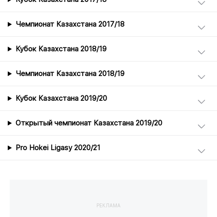
Чемпионат Казахстана 2017/18
Кубок Казахстана 2018/19
Чемпионат Казахстана 2018/19
Кубок Казахстана 2019/20
Открытый чемпионат Казахстана 2019/20
Pro Hokei Ligasy 2020/21
РЕКЛАМА