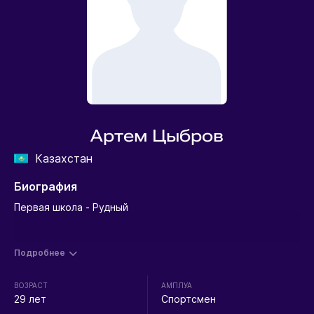
Артем Цыбров
Казахстан
Биография
Первая школа - Рудный
Подробнее
ВОЗРАСТ
АМПЛУА
29 лет
Спортсмен