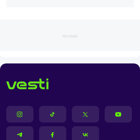
РЕКЛАМА