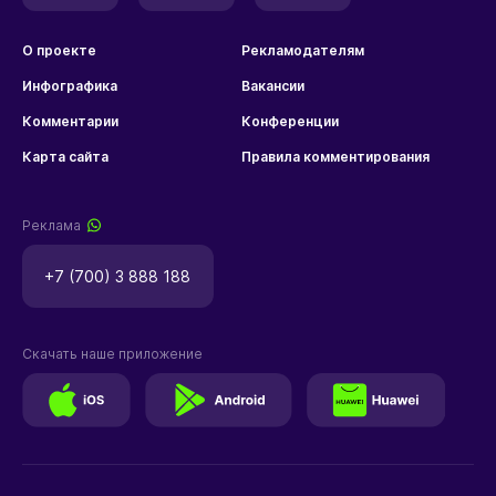
О проекте
Рекламодателям
Инфографика
Вакансии
Комментарии
Конференции
Карта сайта
Правила комментирования
Реклама
+7 (700) 3 888 188
Скачать наше приложение