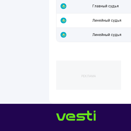
Главный судья
Линейный судья
Линейный судья
РЕКЛАМА