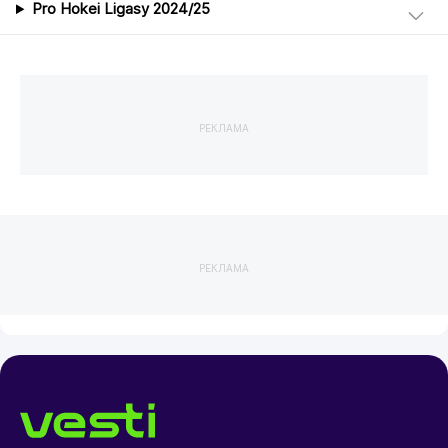
Pro Hokei Ligasy 2024/25
РЕКЛАМА
РЕКЛАМА