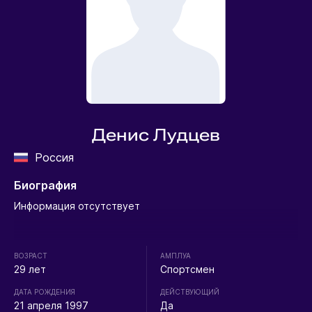
Денис Лудцев
Россия
Биография
Информация отсутствует
ВОЗРАСТ
АМПЛУА
29 лет
Спортсмен
ДАТА РОЖДЕНИЯ
ДЕЙСТВУЮЩИЙ
21 апреля 1997
Да