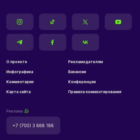
О проекте
Рекламодателям
Инфографика
Вакансии
Комментарии
Конференции
Карта сайта
Правила комментирования
Реклама
+7 (700) 3 888 188