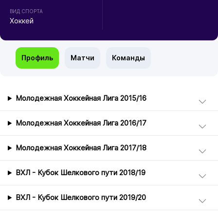
ВИД СПОРТА
Хоккей
Профиль
Матчи
Команды
Молодежная Хоккейная Лига 2015/16
Молодежная Хоккейная Лига 2016/17
Молодежная Хоккейная Лига 2017/18
ВХЛ - Кубок Шелкового пути 2018/19
ВХЛ - Кубок Шелкового пути 2019/20