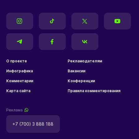
О проекте
Рекламодателям
Инфографика
Вакансии
Комментарии
Конференции
Карта сайта
Правила комментирования
Реклама
+7 (700) 3 888 188