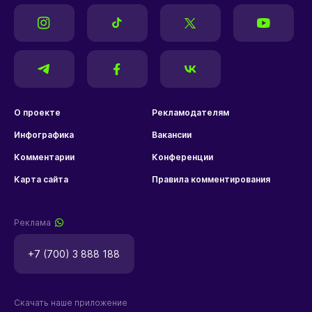
О проекте
Рекламодателям
Инфографика
Вакансии
Комментарии
Конференции
Карта сайта
Правила комментирования
Реклама
+7 (700) 3 888 188
Скачать наше приложение