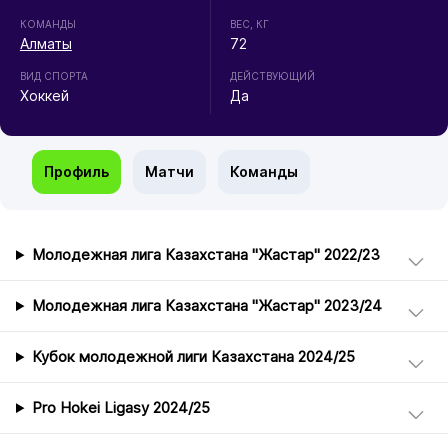
КОМАНДЫ
ВЕС, КГ
Алматы
72
ВИД СПОРТА
ДЕЙСТВУЮЩИЙ
Хоккей
Да
Профиль
Матчи
Команды
Молодежная лига Казахстана "Жастар" 2022/23
Молодежная лига Казахстана "Жастар" 2023/24
Кубок молодежной лиги Казахстана 2024/25
Pro Hokei Ligasy 2024/25