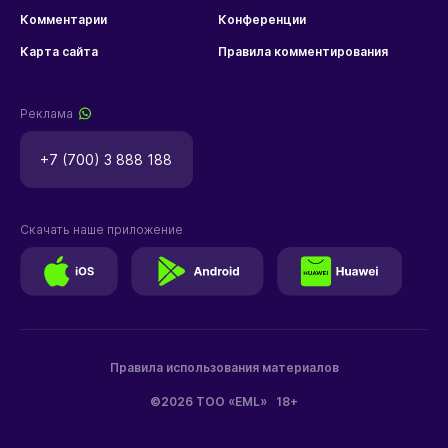
Комментарии
Конференции
Карта сайта
Правила комментирования
Реклама
+7 (700) 3 888 188
Скачать наше приложение
Правила использования материалов
©2026 ТОО «EML»
18+