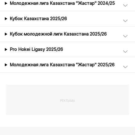
Молодежная лига Казахстана "Жастар" 2024/25
Кубок Казахстана 2025/26
Кубок молодежной лиги Казахстана 2025/26
Pro Hokei Ligasy 2025/26
Молодежная лига Казахстана "Жастар" 2025/26
РЕКЛАМА