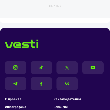
РЕКЛАМА
О проекте
Рекламодателям
Инфографика
Вакансии