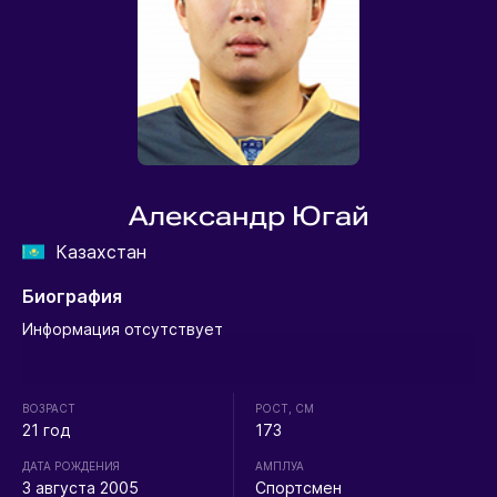
Александр Югай
Казахстан
Биография
Информация отсутствует
ВОЗРАСТ
РОСТ, СМ
21 год
173
ДАТА РОЖДЕНИЯ
АМПЛУА
3 августа 2005
Спортсмен