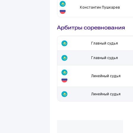
Константин Пушкарев
Арбитры соревнования
Главный судья
Главный судья
Линейный судья
Линейный судья