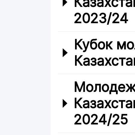
Казахста
2023/24
Кубок мо
Казахста
Молодеж
Казахста
2024/25