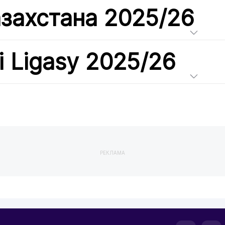
азахстана 2025/26
i Ligasy 2025/26
РЕКЛАМА