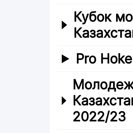
Кубок м
Казахста
Pro Hoke
Молодеж
Казахста
2022/23