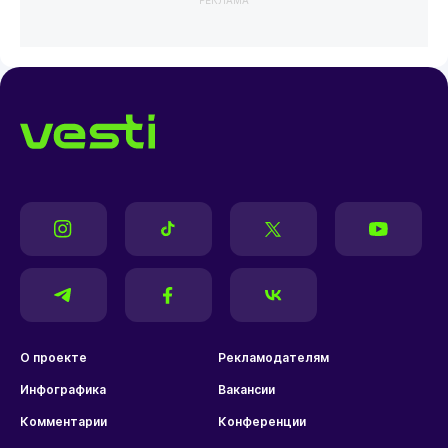
О проекте
Рекламодателям
Инфографика
Вакансии
Комментарии
Конференции