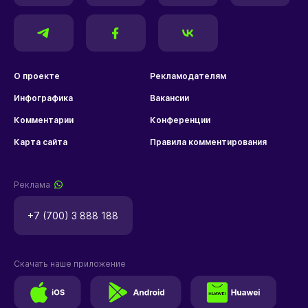
О проекте
Рекламодателям
Инфографика
Вакансии
Комментарии
Конференции
Карта сайта
Правила комментирования
Реклама
+7 (700) 3 888 188
Скачать наше приложение