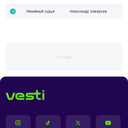
Линейный судья
Александр Заваруев
РЕКЛАМА