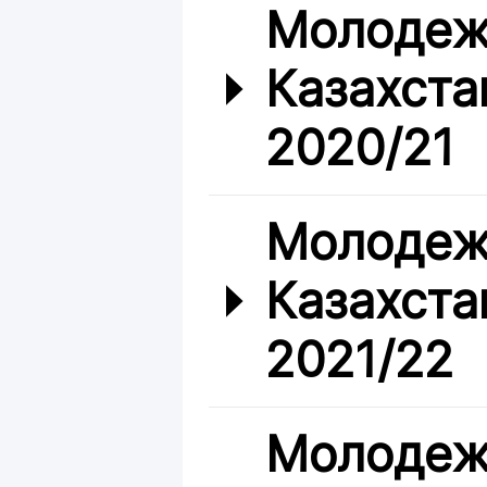
Молодеж
Казахста
2020/21
Молодеж
Казахста
2021/22
Молодеж