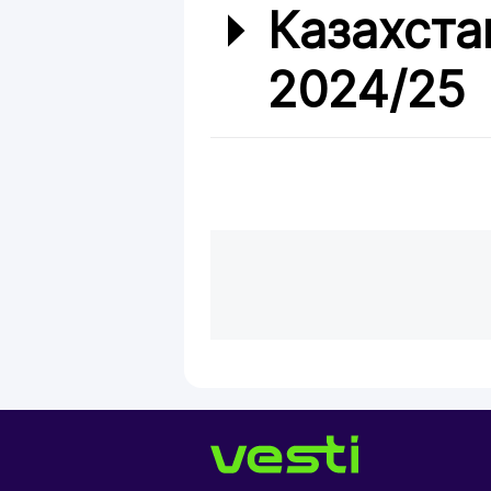
Казахста
2024/25