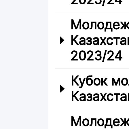
Молодеж
Казахста
2023/24
Кубок мо
Казахста
Молодеж