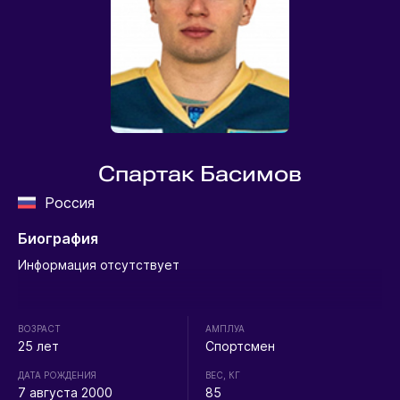
Спартак Басимов
Россия
Биография
Информация отсутствует
ВОЗРАСТ
АМПЛУА
25 лет
Спортсмен
ДАТА РОЖДЕНИЯ
ВЕС, КГ
7 августа 2000
85