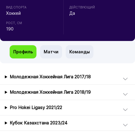
ВИД СПОРТА
ДЕЙСТВУЮЩИЙ
Хоккей
Да
РОСТ, СМ
190
Профиль
Матчи
Команды
Молодежная Хоккейная Лига 2017/18
Молодежная Хоккейная Лига 2018/19
Pro Hokei Ligasy 2021/22
Кубок Казахстана 2023/24