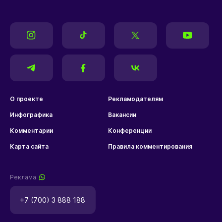
О проекте
Рекламодателям
Инфографика
Вакансии
Комментарии
Конференции
Карта сайта
Правила комментирования
Реклама
+7 (700) 3 888 188