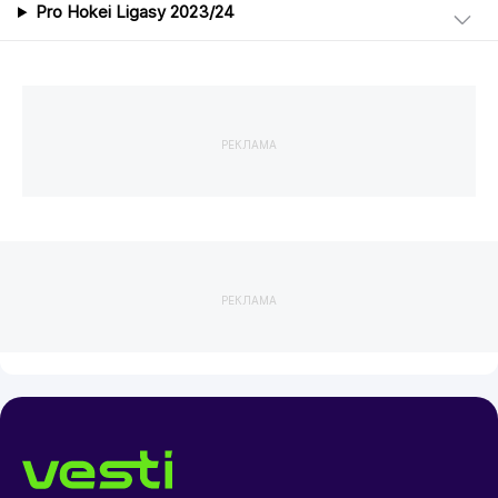
Pro Hokei Ligasy 2023/24
РЕКЛАМА
РЕКЛАМА