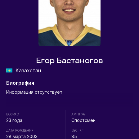
Егор Бастаногов
Казахстан
Биография
Информация отсутствует
ВОЗРАСТ
АМПЛУА
23 года
Спортсмен
ДАТА РОЖДЕНИЯ
ВЕС, КГ
28 марта 2003
85