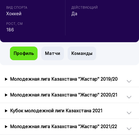
ВИД СПОРТА
ДЕЙСТВУЮЩИЙ
Хоккей
Да
РОСТ, СМ
186
Профиль
Матчи
Команды
Молодежная лига Казахстана "Жастар" 2019/20
Молодежная лига Казахстана "Жастар" 2020/21
Кубок молодежной лиги Казахстана 2021
Молодежная лига Казахстана "Жастар" 2021/22