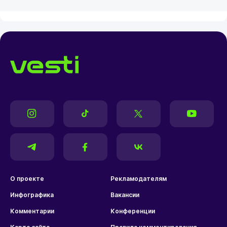
О проекте
Рекламодателям
Инфографика
Вакансии
Комментарии
Конференции