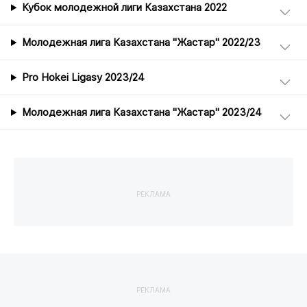
Кубок молодежной лиги Казахстана 2022
Молодежная лига Казахстана "Жастар" 2022/23
Pro Hokei Ligasy 2023/24
Молодежная лига Казахстана "Жастар" 2023/24
РЕКЛАМА
РЕКЛАМА