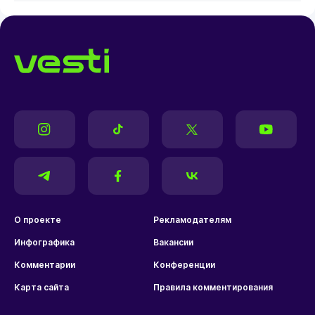
О проекте
Рекламодателям
Инфографика
Вакансии
Комментарии
Конференции
Карта сайта
Правила комментирования