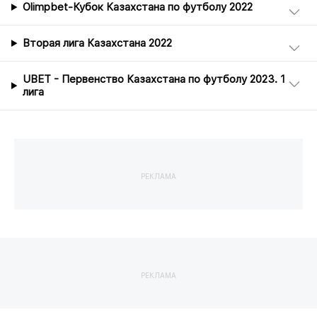
Olimpbet-Кубок Казахстана по футболу 2022
Вторая лига Казахстана 2022
UBET - Первенство Казахстана по футболу 2023. 1
лига
РЕКЛАМА
РЕКЛАМА