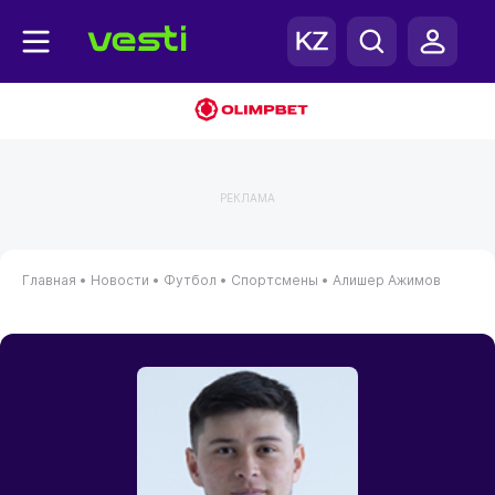
РЕКЛАМА
Главная
•
Новости
•
Футбол
•
Спортсмены
•
Алишер Ажимов