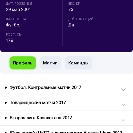
ДАТА РОЖДЕНИЯ
ВЕС, КГ
29 мая 2001
73
ВИД СПОРТА
ДЕЙСТВУЮЩИЙ
Футбол
Да
РОСТ, СМ
179
Профиль
Матчи
Команды
Футбол. Контрольные матчи 2017
Товарищеские матчи 2017
Вторая лига Казахстана 2017