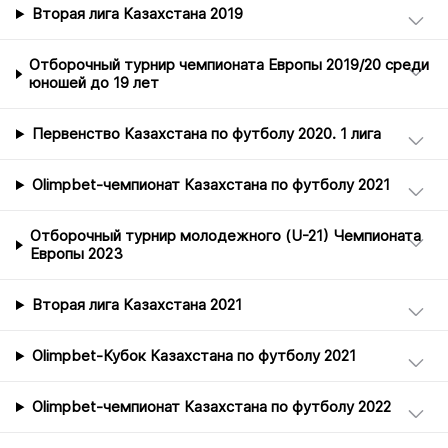
Вторая лига Казахстана 2019
Отборочный турнир чемпионата Европы 2019/20 среди
юношей до 19 лет
Первенство Казахстана по футболу 2020. 1 лига
Olimpbet-чемпионат Казахстана по футболу 2021
Отборочный турнир молодежного (U-21) Чемпионата
Европы 2023
Вторая лига Казахстана 2021
Olimpbet-Кубок Казахстана по футболу 2021
Olimpbet-чемпионат Казахстана по футболу 2022