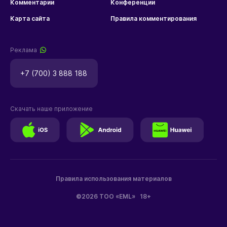
Комментарии
Конференции
Карта сайта
Правила комментирования
Реклама
+7 (700) 3 888 188
Скачать наше приложение
Правила использования материалов
©2026 ТОО «EML»
18+