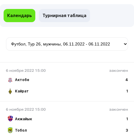
Календарь
Турнирная таблица
6 ноября 2022 15:00
закончен
Актобе
4
Кайрат
1
6 ноября 2022 15:00
закончен
Акжайык
1
Тобол
3