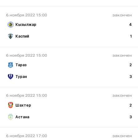
6 ноября 2022 15:00
закончен
Кызылжар
4
Каспий
1
6 ноября 2022 15:00
закончен
Тараз
2
Туран
3
6 ноября 2022 15:00
закончен
Шахтер
2
Астана
3
6 ноября 2022 17:00
закончен