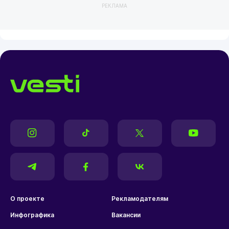
РЕКЛАМА
О проекте
Рекламодателям
Инфографика
Вакансии