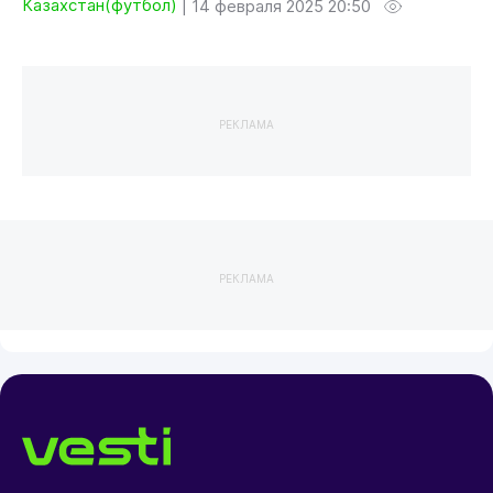
Казахстан(футбол)
|
14 февраля 2025 20:50
РЕКЛАМА
РЕКЛАМА