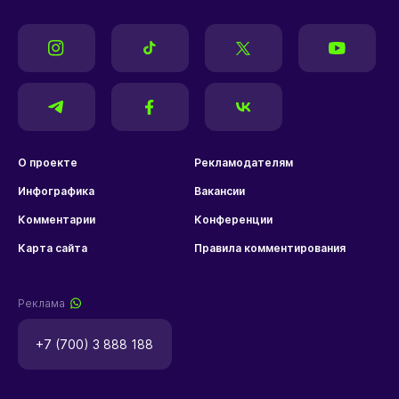
О проекте
Рекламодателям
Инфографика
Вакансии
Комментарии
Конференции
Карта сайта
Правила комментирования
Реклама
+7 (700) 3 888 188