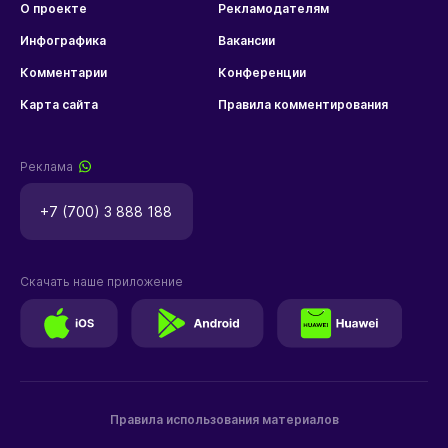
О проекте
Рекламодателям
Инфографика
Вакансии
Комментарии
Конференции
Карта сайта
Правила комментирования
Реклама
+7 (700) 3 888 188
Скачать наше приложение
Правила использования материалов