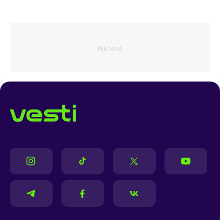
РЕКЛАМА