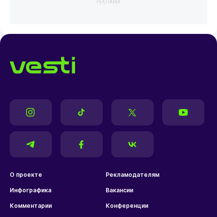
РЕКЛАМА
О проекте
Рекламодателям
Инфографика
Вакансии
Комментарии
Конференции