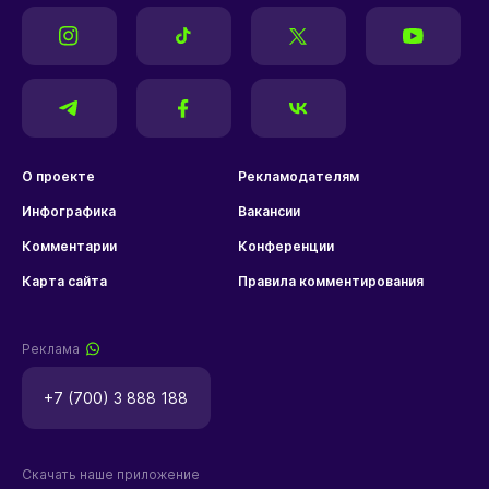
О проекте
Рекламодателям
Инфографика
Вакансии
Комментарии
Конференции
Карта сайта
Правила комментирования
Реклама
+7 (700) 3 888 188
Скачать наше приложение