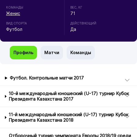
КОМАНДЫ
ВЕС, КГ
Женис
71
ВИД СПОРТА
ДЕЙСТВУЮЩИЙ
Футбол
Да
Профиль
Матчи
Команды
Футбол. Контрольные матчи 2017
10-й международный юношеский (U-17) турнир Кубок
Президента Казахстана 2017
11-й международный юношеский (U-17) турнир Кубок
Президента Казахстана 2018
Отборочный турнир чемпионата Европы 2018/19 среди