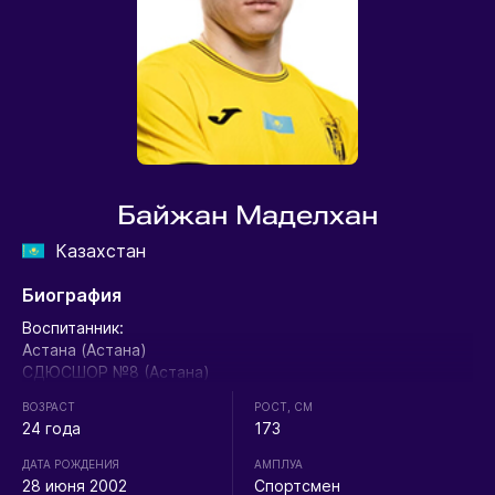
Байжан Маделхан
Казахстан
Биография
Воспитанник:
Астана (Астана)
СДЮСШОР №8 (Астана)
Кайрат (Алматы)
ВОЗРАСТ
РОСТ, СМ
24 года
173
ДАТА РОЖДЕНИЯ
АМПЛУА
28 июня 2002
Спортсмен