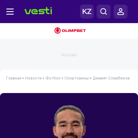
РЕКЛАМА
Главная
•
Новости
•
Футбол
•
Спортсмены
•
Демият Сламбеков