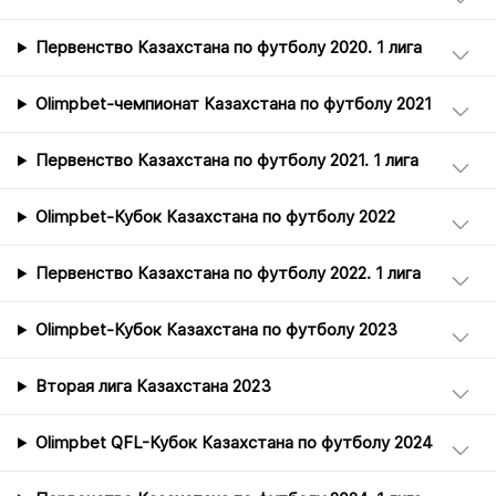
Первенство Казахстана по футболу 2020. 1 лига
Olimpbet-чемпионат Казахстана по футболу 2021
Первенство Казахстана по футболу 2021. 1 лига
Olimpbet-Кубок Казахстана по футболу 2022
Первенство Казахстана по футболу 2022. 1 лига
Olimpbet-Кубок Казахстана по футболу 2023
Вторая лига Казахстана 2023
Olimpbet QFL-Кубок Казахстана по футболу 2024