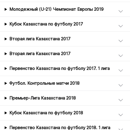
Молодежный (U-21) Чемпионат Европы 2019
Кубок Казахстана по футболу 2017
Вторая лига Казахстана 2017
Вторая лига Казахстана 2017
Первенство Казахстана по футболу 2017. 1 лига
Футбол. Контрольные матчи 2018
Премьер-Лига Казахстана 2018
Кубок Казахстана по футболу 2018
Первенство Казахстана по футболу 2018. 1 лига