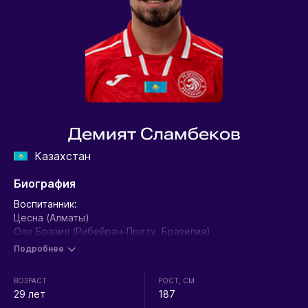
Демият Сламбеков
Казахстан
Биография
Воспитанник:
Цесна (Алматы)
Оле Бразил (Рибейран-Прету, Бразилия)
Подробнее
ВОЗРАСТ
РОСТ, СМ
29 лет
187