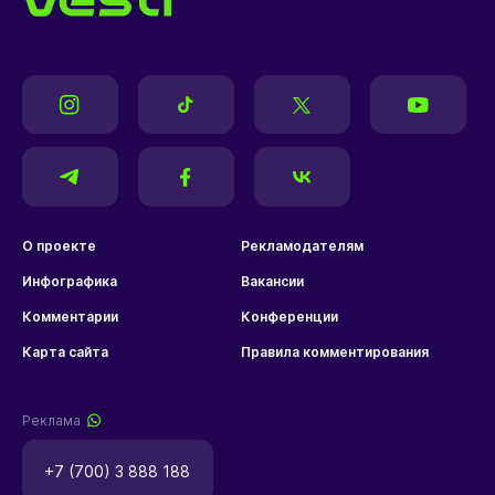
О проекте
Рекламодателям
Инфографика
Вакансии
Комментарии
Конференции
Карта сайта
Правила комментирования
Реклама
+7 (700) 3 888 188