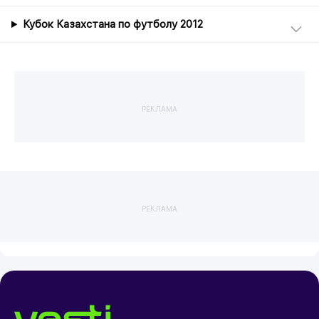
Кубок Казахстана по футболу 2012
РЕКЛАМА
РЕКЛАМА