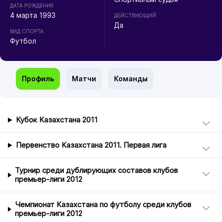
ДАТА РОЖДЕНИЯ
4 марта 1993
ДЕЙСТВУЮЩИЙ
Да
ВИД СПОРТА
Футбол
Профиль
Матчи
Команды
Кубок Казахстана 2011
Первенство Казахстана 2011. Первая лига
Турнир среди дублирующих составов клубов
премьер-лиги 2012
Чемпионат Казахстана по футболу среди клубов
премьер-лиги 2012