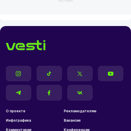
РЕКЛАМА
О проекте
Рекламодателям
Инфографика
Вакансии
Комментарии
Конференции