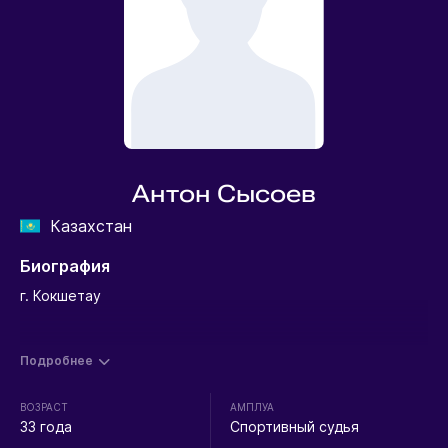
Антон Сысоев
Казахстан
Биография
г. Кокшетау
Подробнее
ВОЗРАСТ
АМПЛУА
33 года
Спортивный судья