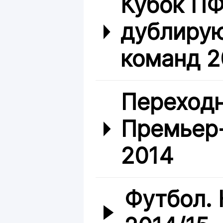
Кубок ПФ
дублиру
команд 2
Переходн
Премьер-
2014
Футбол. 