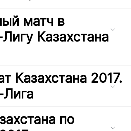
ый матч в
Лигу Казахстана
т Казахстана 2017.
-Лига
захстана по