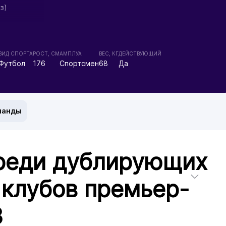
з)
ВИД СПОРТА
РОСТ, СМ
АМПЛУА
ВЕС, КГ
ДЕЙСТВУЮЩИЙ
Футбол
176
Спортсмен
68
Да
манды
реди дублирующих
 клубов премьер-
3