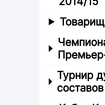
2014/15
Товарищ
Чемпиона
Премьер
Турнир 
составов