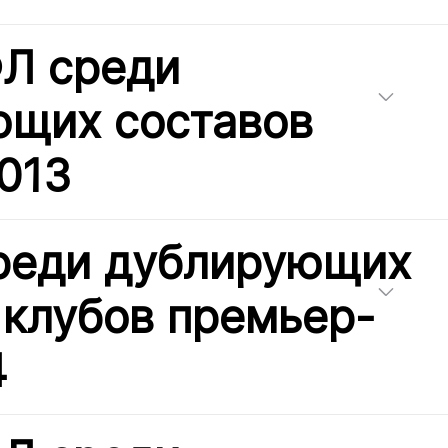
Л среди
ющих составов
013
реди дублирующих
 клубов премьер-
4