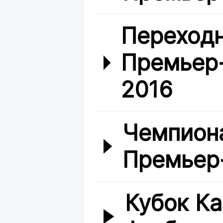
Переходн
Премьер-
2016
Чемпиона
Премьер
Кубок Ка