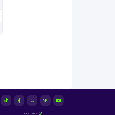
Реклама