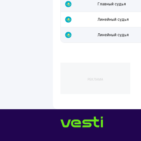
Главный судья
Линейный судья
Линейный судья
РЕКЛАМА