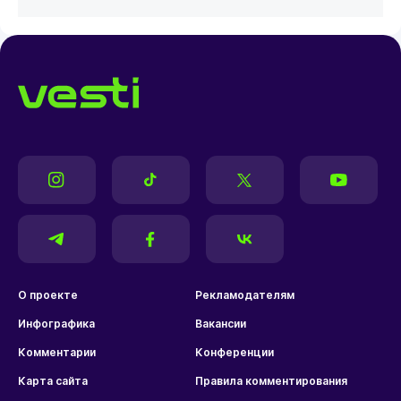
О проекте
Рекламодателям
Инфографика
Вакансии
Комментарии
Конференции
Карта сайта
Правила комментирования