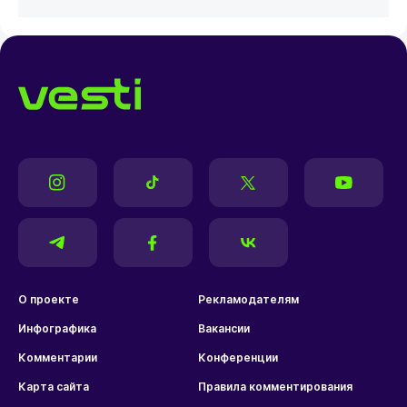
О проекте
Рекламодателям
Инфографика
Вакансии
Комментарии
Конференции
Карта сайта
Правила комментирования