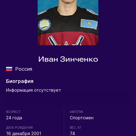
Иван Зинченко
Россия
Биография
Информация отсутствует
ВОЗРАСТ
АМПЛУА
24 года
Спортсмен
ДАТА РОЖДЕНИЯ
ВЕС, КГ
16 декабря 2001
74