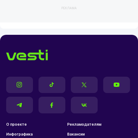
РЕКЛАМА
О проекте
Рекламодателям
Инфографика
Вакансии