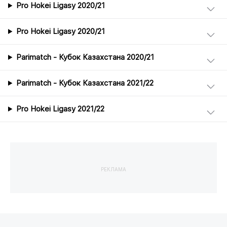
Pro Hokei Ligasy 2020/21
Pro Hokei Ligasy 2020/21
Parimatch - Кубок Казахстана 2020/21
Parimatch - Кубок Казахстана 2021/22
Pro Hokei Ligasy 2021/22
РЕКЛАМА