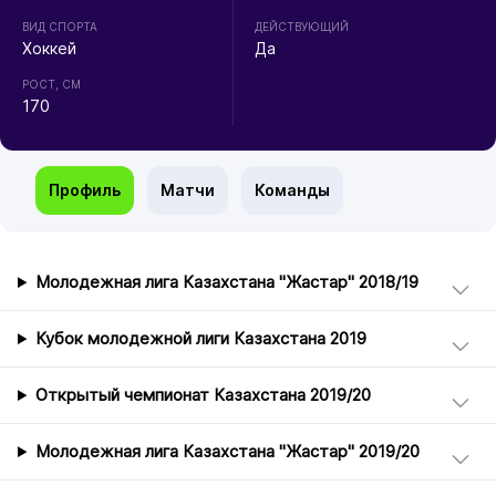
ВИД СПОРТА
ДЕЙСТВУЮЩИЙ
Хоккей
Да
РОСТ, СМ
170
Профиль
Матчи
Команды
Молодежная лига Казахстана "Жастар" 2018/19
Кубок молодежной лиги Казахстана 2019
Открытый чемпионат Казахстана 2019/20
Молодежная лига Казахстана "Жастар" 2019/20