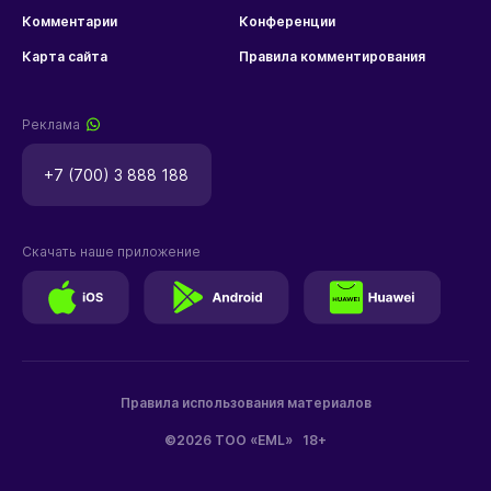
Комментарии
Конференции
Карта сайта
Правила комментирования
Реклама
+7 (700) 3 888 188
Скачать наше приложение
Правила использования материалов
©2026 ТОО «EML»
18+