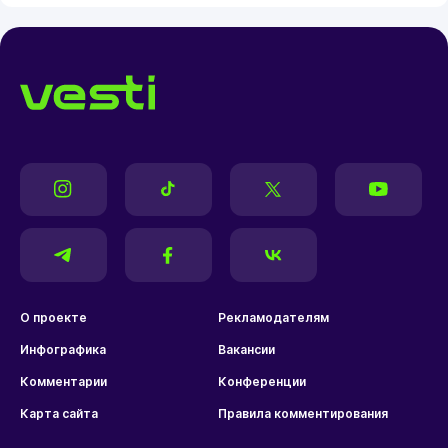
О проекте
Рекламодателям
Инфографика
Вакансии
Комментарии
Конференции
Карта сайта
Правила комментирования