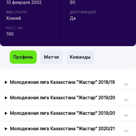
10 февраля 2002
90
ВИД СПОРТА
ДЕЙСТВУЮЩИЙ
Хоккей
Да
РОСТ, СМ
190
Профиль
Матчи
Команды
Молодежная лига Казахстана "Жастар" 2018/19
Молодежная лига Казахстана "Жастар" 2019/20
Молодежная лига Казахстана "Жастар" 2019/20
Молодежная лига Казахстана "Жастар" 2020/21