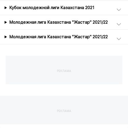
Кубок молодежной лиги Казахстана 2021
Молодежная лига Казахстана "Жастар" 2021/22
Молодежная лига Казахстана "Жастар" 2021/22
РЕКЛАМА
РЕКЛАМА