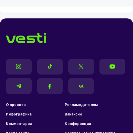
О проекте
Рекламодателям
Инфографика
Вакансии
Комментарии
Конференции