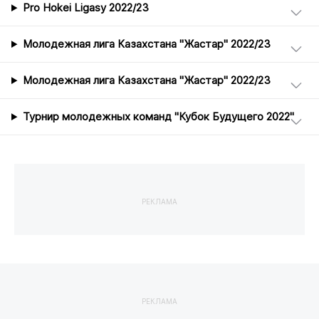
Pro Hokei Ligasy 2022/23
Молодежная лига Казахстана "Жастар" 2022/23
Молодежная лига Казахстана "Жастар" 2022/23
Турнир молодежных команд "Кубок Будущего 2022"
РЕКЛАМА
РЕКЛАМА