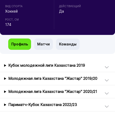
ВИД СПОРТА
ДЕЙСТВУЮЩИЙ
Хоккей
Да
РОСТ, СМ
174
Профиль
Матчи
Команды
Кубок молодежной лиги Казахстана 2019
Молодежная лига Казахстана "Жастар" 2019/20
Молодежная лига Казахстана "Жастар" 2020/21
Париматч-Кубок Казахстана 2022/23