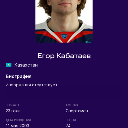
Егор Кабатаев
Казахстан
Биография
Информация отсутствует
ВОЗРАСТ
АМПЛУА
23 года
Спортсмен
ДАТА РОЖДЕНИЯ
ВЕС, КГ
11 мая 2003
74