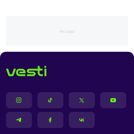
РЕКЛАМА