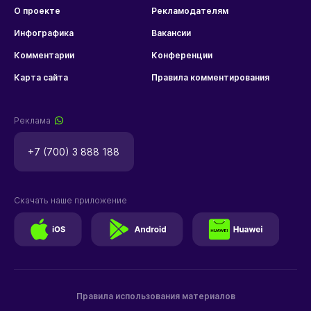
О проекте
Рекламодателям
Инфографика
Вакансии
Комментарии
Конференции
Карта сайта
Правила комментирования
Реклама
+7 (700) 3 888 188
Скачать наше приложение
Правила использования материалов