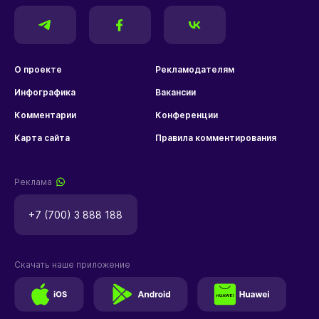
О проекте
Рекламодателям
Инфографика
Вакансии
Комментарии
Конференции
Карта сайта
Правила комментирования
Реклама
+7 (700) 3 888 188
Скачать наше приложение