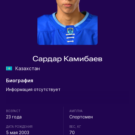
Сардар Камибаев
Казахстан
Биография
Информация отсутствует
ВОЗРАСТ
АМПЛУА
23 года
Спортсмен
ДАТА РОЖДЕНИЯ
ВЕС, КГ
5 мая 2003
70