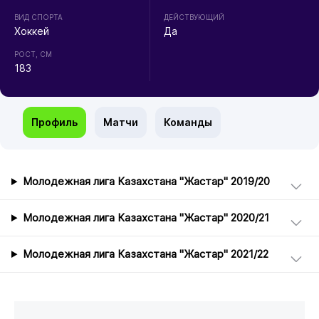
ВИД СПОРТА
ДЕЙСТВУЮЩИЙ
Хоккей
Да
РОСТ, СМ
183
Профиль
Матчи
Команды
Молодежная лига Казахстана "Жастар" 2019/20
Молодежная лига Казахстана "Жастар" 2020/21
Молодежная лига Казахстана "Жастар" 2021/22