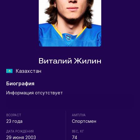
Виталий Жилин
Казахстан
Биография
Информация отсутствует
ВОЗРАСТ
АМПЛУА
23 года
Спортсмен
ДАТА РОЖДЕНИЯ
ВЕС, КГ
29 июня 2003
74