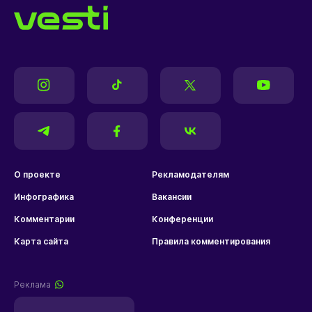
О проекте
Рекламодателям
Инфографика
Вакансии
Комментарии
Конференции
Карта сайта
Правила комментирования
Реклама