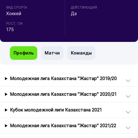
ВИД СПОРТА
ДЕЙСТВУЮЩИЙ
Хоккей
Да
РОСТ, СМ
175
Профиль
Матчи
Команды
Молодежная лига Казахстана "Жастар" 2019/20
Молодежная лига Казахстана "Жастар" 2020/21
Кубок молодежной лиги Казахстана 2021
Молодежная лига Казахстана "Жастар" 2021/22