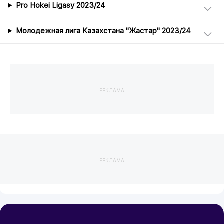
Pro Hokei Ligasy 2023/24
Молодежная лига Казахстана "Жастар" 2023/24
РЕКЛАМА
РЕКЛАМА