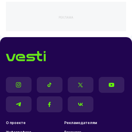
РЕКЛАМА
О проекте
Рекламодателям