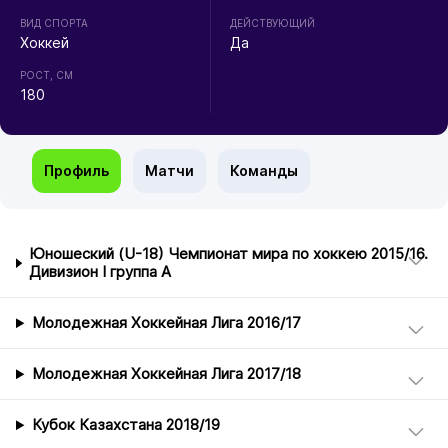
ВИД СПОРТА
ДЕЙСТВУЮЩИЙ
Хоккей
Да
РОСТ, СМ
180
Профиль
Матчи
Команды
Юношеский (U-18) Чемпионат мира по хоккею 2015/16.
Дивизион I группа А
Молодежная Хоккейная Лига 2016/17
Молодежная Хоккейная Лига 2017/18
Кубок Казахстана 2018/19