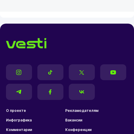
О проекте
Рекламодателям
Инфографика
Вакансии
Комментарии
Конференции