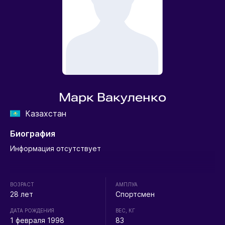
Марк Вакуленко
Казахстан
Биография
Информация отсутствует
ВОЗРАСТ
АМПЛУА
28 лет
Спортсмен
ДАТА РОЖДЕНИЯ
ВЕС, КГ
1 февраля 1998
83