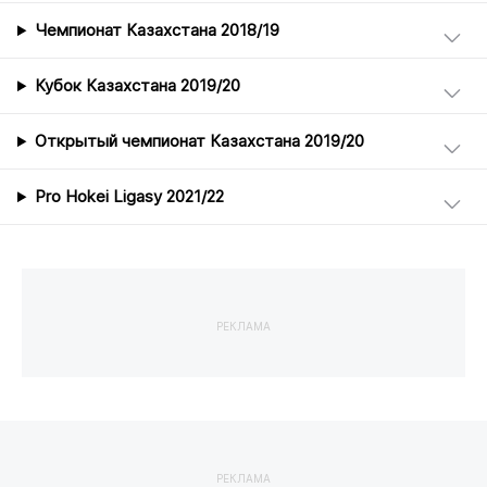
Чемпионат Казахстана 2018/19
Кубок Казахстана 2019/20
Открытый чемпионат Казахстана 2019/20
Pro Hokei Ligasy 2021/22
РЕКЛАМА
РЕКЛАМА