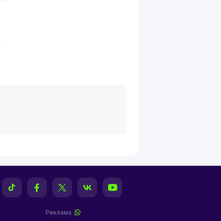
Реклама