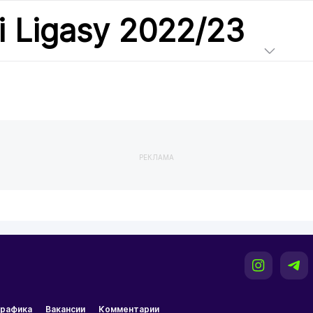
i Ligasy 2022/23
РЕКЛАМА
рафика
Вакансии
Комментарии