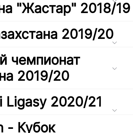
на "Жастар" 2018/19
захстана 2019/20
й чемпионат
на 2019/20
i Ligasy 2020/21
h - Кубок