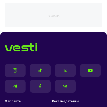
РЕКЛАМА
О проекте
Рекламодателям