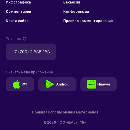
Инфографика
Вакансии
Комментарии
Конференции
Карта сайта
Правила комментирования
Реклама
+7 (700) 3 888 188
Скачать наше приложение
Правила использования материалов
©2026 ТОО «EML»
18+