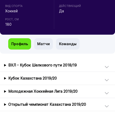
ВИД СПОРТА
ДЕЙСТВУЮЩИЙ
Хоккей
Да
РОСТ, СМ
180
Профиль
Матчи
Команды
ВХЛ - Кубок Шелкового пути 2018/19
Кубок Казахстана 2019/20
Молодежная Хоккейная Лига 2019/20
Открытый чемпионат Казахстана 2019/20