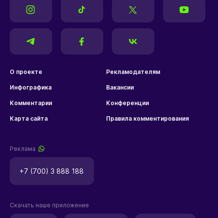
О проекте
Рекламодателям
Инфографика
Вакансии
Комментарии
Конференции
Карта сайта
Правила комментирования
Реклама
+7 (700) 3 888 188
Скачать наше приложение