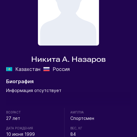
Никита А. Назаров
Казахстан
Россия
Биография
Информация отсутствует
ВОЗРАСТ
АМПЛУА
27 лет
Спортсмен
ДАТА РОЖДЕНИЯ
ВЕС, КГ
10 июня 1999
84