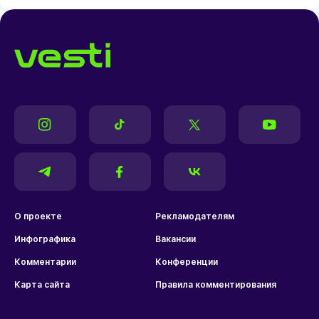
О проекте
Рекламодателям
Инфографика
Вакансии
Комментарии
Конференции
Карта сайта
Правила комментирования