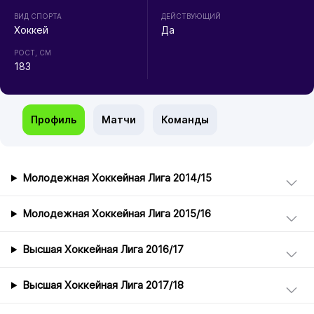
ВИД СПОРТА
ДЕЙСТВУЮЩИЙ
Хоккей
Да
РОСТ, СМ
183
Профиль
Матчи
Команды
Молодежная Хоккейная Лига 2014/15
Молодежная Хоккейная Лига 2015/16
Высшая Хоккейная Лига 2016/17
Высшая Хоккейная Лига 2017/18