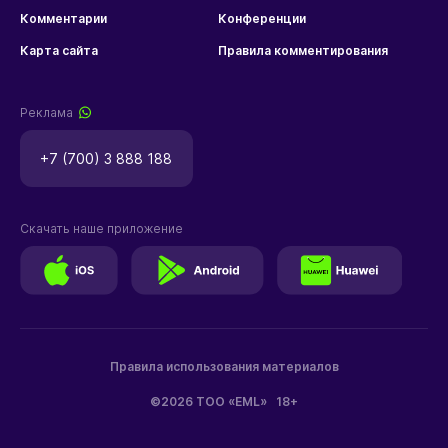
Комментарии
Конференции
Карта сайта
Правила комментирования
Реклама
+7 (700) 3 888 188
Скачать наше приложение
Правила использования материалов
©2026 ТОО «EML»
18+