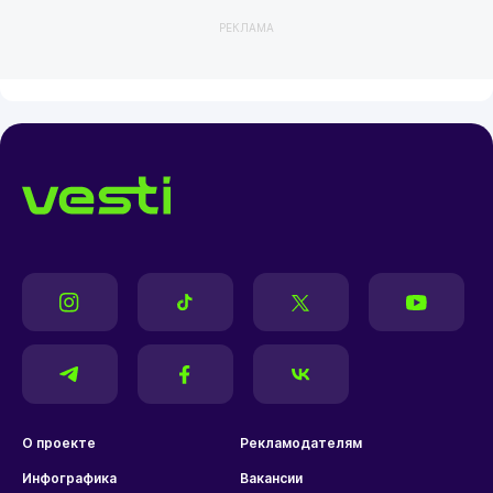
РЕКЛАМА
О проекте
Рекламодателям
Инфографика
Вакансии