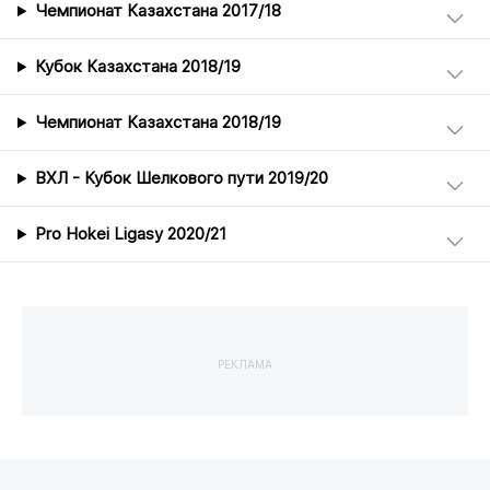
Чемпионат Казахстана 2017/18
Кубок Казахстана 2018/19
Чемпионат Казахстана 2018/19
ВХЛ - Кубок Шелкового пути 2019/20
Pro Hokei Ligasy 2020/21
РЕКЛАМА