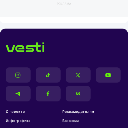
РЕКЛАМА
О проекте
Рекламодателям
Инфографика
Вакансии