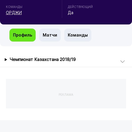
КОМАНДЫ
ДЕЙСТВУЮЩИЙ
ОРДЖИ
Да
Профиль
Матчи
Команды
Чемпионат Казахстана 2018/19
РЕКЛАМА