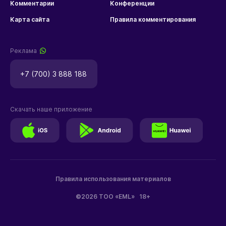
Комментарии
Конференции
Карта сайта
Правила комментирования
Реклама
+7 (700) 3 888 188
Скачать наше приложение
Правила использования материалов
©2026 ТОО «EML»
18+