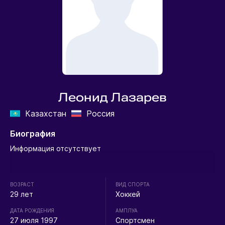
Леонид Лазарев
Казахстан
Россия
Биография
Информация отсутствует
ВОЗРАСТ
ВИД СПОРТА
29 лет
Хоккей
ДАТА РОЖДЕНИЯ
АМПЛУА
27 июля 1997
Спортсмен