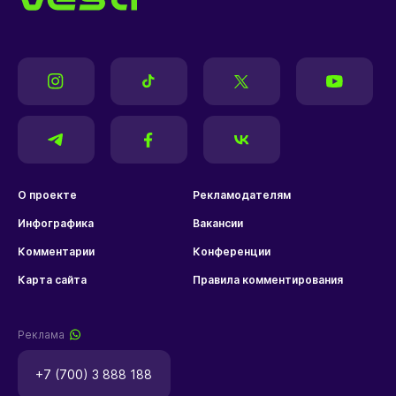
О проекте
Рекламодателям
Инфографика
Вакансии
Комментарии
Конференции
Карта сайта
Правила комментирования
Реклама
+7 (700) 3 888 188