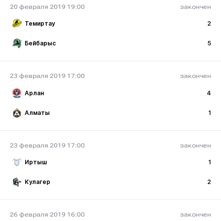
20 февраля 2019 19:00
закончен
Темиртау
2
Бейбарыс
5
23 февраля 2019 17:00
закончен
Арлан
4
Алматы
1
23 февраля 2019 17:00
закончен
Иртыш
1
Кулагер
2
26 февраля 2019 16:00
закончен