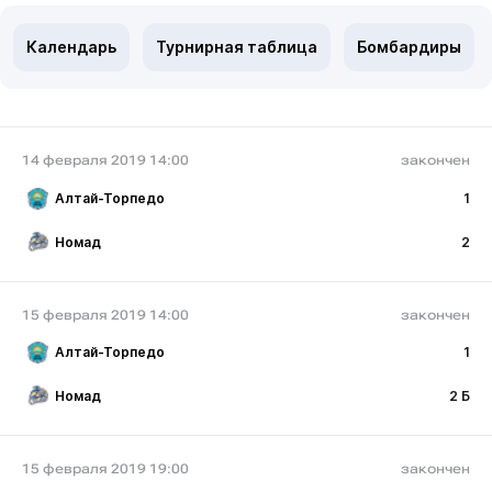
Календарь
Турнирная таблица
Бомбардиры
14 февраля 2019 14:00
закончен
Алтай-Торпедо
1
Номад
2
15 февраля 2019 14:00
закончен
Алтай-Торпедо
1
Номад
2 Б
15 февраля 2019 19:00
закончен