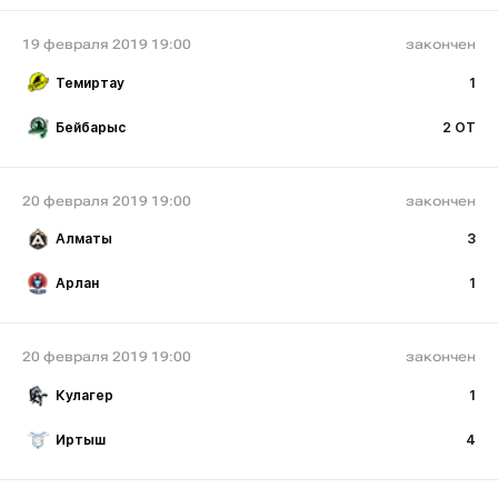
19 февраля 2019 19:00
закончен
Темиртау
1
Бейбарыс
2 ОТ
20 февраля 2019 19:00
закончен
Алматы
3
Арлан
1
20 февраля 2019 19:00
закончен
Кулагер
1
Иртыш
4