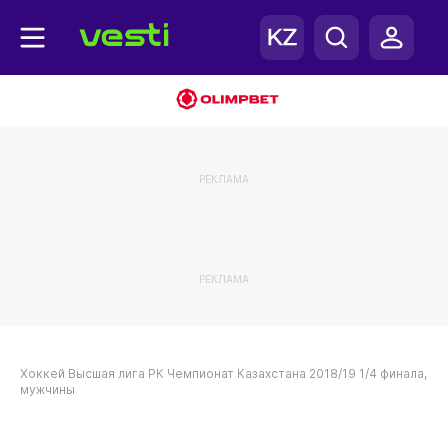
РЕКЛАМА
РЕКЛАМА
Хоккей
Высшая лига РК
Чемпионат Казахстана 2018/19
1/4 финала,
мужчины