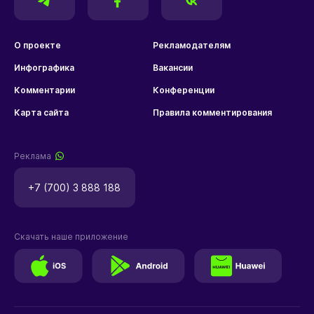
О проекте
Рекламодателям
Инфографика
Вакансии
Комментарии
Конференции
Карта сайта
Правила комментирования
Реклама
+7 (700) 3 888 188
Скачать наше приложение