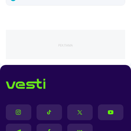
РЕКЛАМА